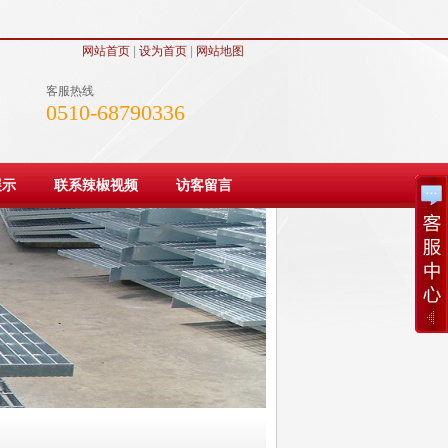
网站首页
|
设为首页
|
网站地图
客服热线
0510-68790336
展示
联系辣椒视频
访客留言