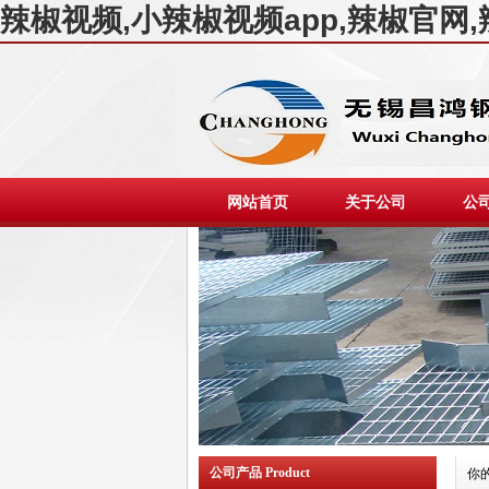
辣椒视频,小辣椒视频app,辣椒官网
网站首页
关于公司
公
公司产品 Product
你的