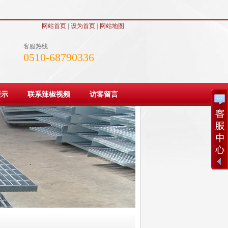
网站首页
|
设为首页
|
网站地图
客服热线
0510-68790336
展示
联系辣椒视频
访客留言