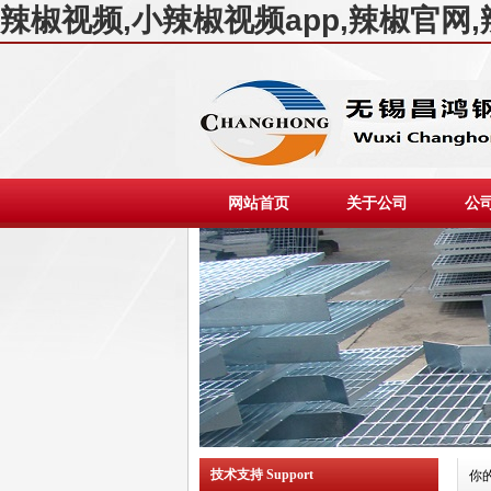
辣椒视频,小辣椒视频app,辣椒官网
网站首页
关于公司
公
技术支持 Support
你的